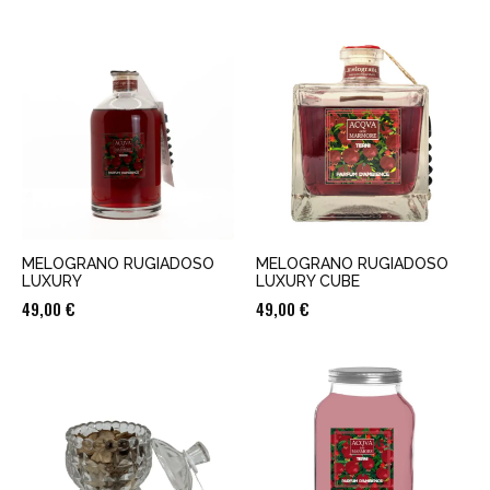
MELOGRANO RUGIADOSO
MELOGRANO RUGIADOSO
LUXURY
LUXURY CUBE
49,00
€
49,00
€