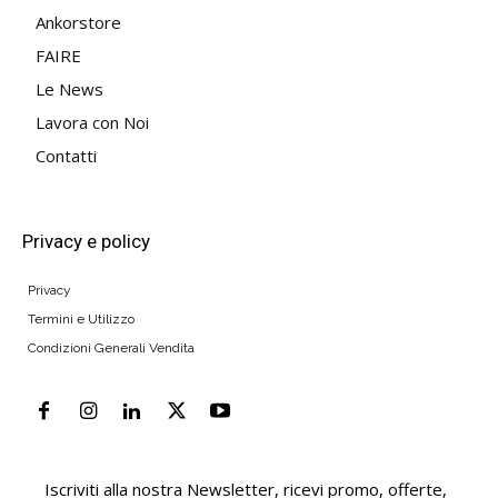
Ankorstore
FAIRE
Le News
Lavora con Noi
Contatti
Privacy e policy
Privacy
Termini e Utilizzo
Condizioni Generali Vendita
Iscriviti alla nostra Newsletter, ricevi promo, offerte,