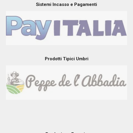
Sistemi Incasso e Pagamenti
Prodotti Tipici Umbri