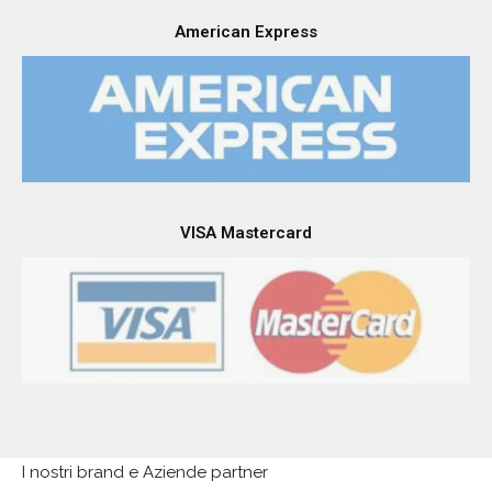
American Express
VISA Mastercard
I nostri brand e Aziende partner