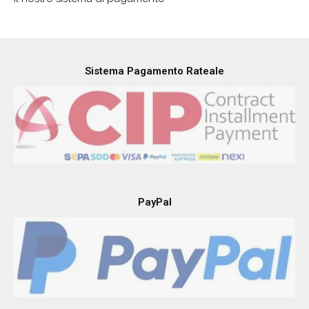
Sistema Pagamento Rateale
PayPal