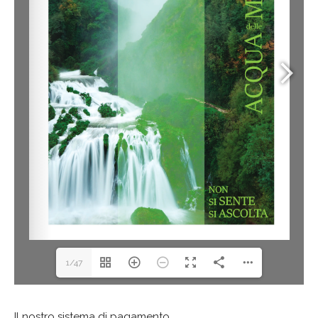
1/47
Il nostro sistema di pagamento