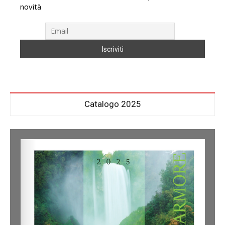
novità
Catalogo 2025