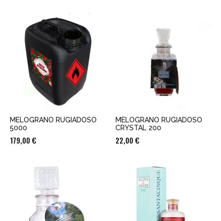
MELOGRANO RUGIADOSO
MELOGRANO RUGIADOSO
5000
CRYSTAL 200
179,00
€
22,00
€