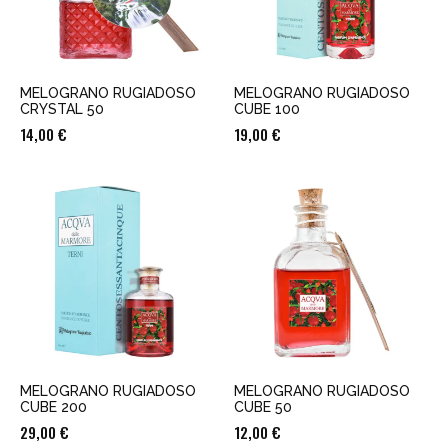
MELOGRANO RUGIADOSO
MELOGRANO RUGIADOSO
CRYSTAL 50
CUBE 100
14,00
€
19,00
€
MELOGRANO RUGIADOSO
MELOGRANO RUGIADOSO
CUBE 200
CUBE 50
29,00
€
12,00
€