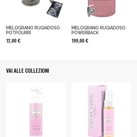
MELOGRANO RUGIADOSO
MELOGRANO RUGIADOSO
POTPOURRI
POWERBACK
12,00
€
199,00
€
VAI ALLE COLLEZIONI