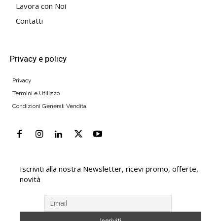
Lavora con Noi
Contatti
Privacy e policy
Privacy
Termini e Utilizzo
Condizioni Generali Vendita
Iscriviti alla nostra Newsletter, ricevi promo, offerte,
novità