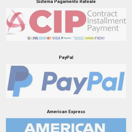
Sistema Pagamento Rateale
PayPal
American Express