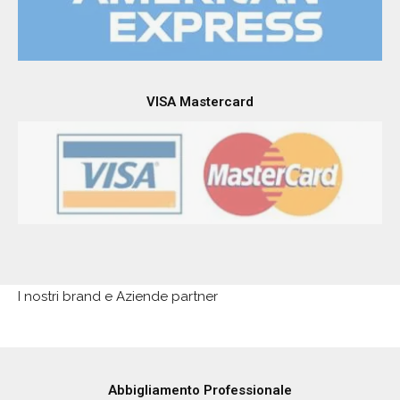
VISA Mastercard
I nostri brand e Aziende partner
Abbigliamento Professionale