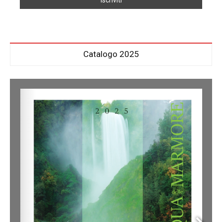
Catalogo 2025