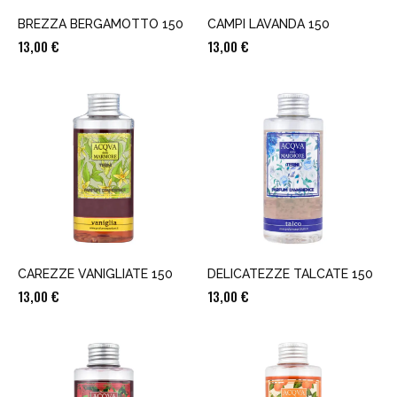
BREZZA BERGAMOTTO 150
CAMPI LAVANDA 150
13,00
€
13,00
€
CAREZZE VANIGLIATE 150
DELICATEZZE TALCATE 150
13,00
€
13,00
€