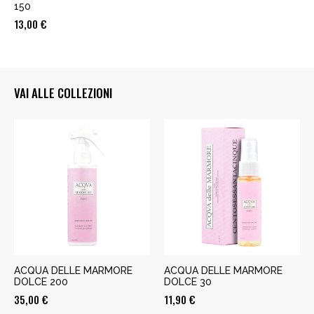
150
13,00
€
VAI ALLE COLLEZIONI
ACQUA DELLE MARMORE
ACQUA DELLE MARMORE
DOLCE 200
DOLCE 30
35,00
€
11,90
€