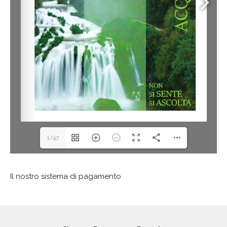
1/47
Il nostro sistema di pagamento