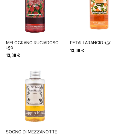
MELOGRANO RUGIADOSO
PETALI ARANCIO 150
150
13,00
€
13,00
€
SOGNO DI MEZZANOTTE