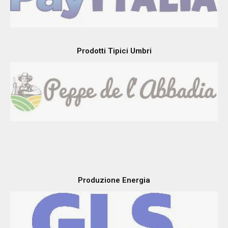
Prodotti Tipici Umbri
Produzione Energia