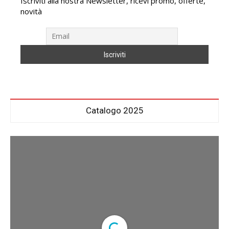
Iscriviti alla nostra Newsletter, ricevi promo, offerte,
novità
Catalogo 2025