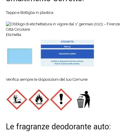
Tappo e Bottiglia in plastica
Etichetta
Verifica sempre le disposizioni del tuo Comune
Le fragranze deodorante auto: