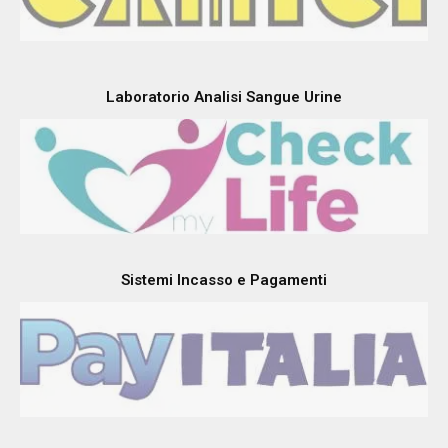
Abbigliamento Professionale
Laboratorio Analisi Sangue Urine