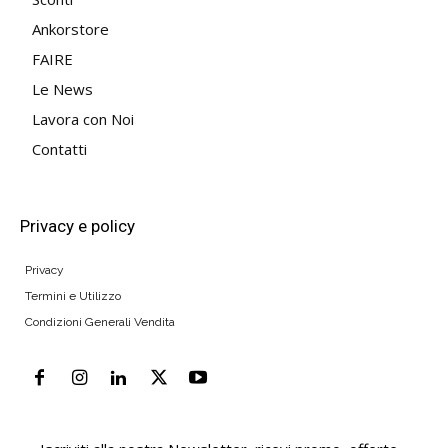
Ankorstore
FAIRE
Le News
Lavora con Noi
Contatti
Privacy e policy
Privacy
Termini e Utilizzo
Condizioni Generali Vendita