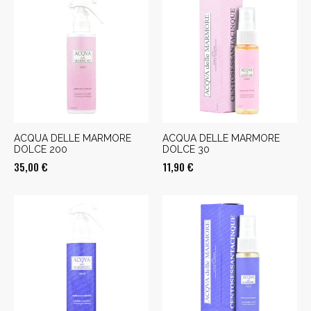
ACQUA DELLE MARMORE
ACQUA DELLE MARMORE
DOLCE 200
DOLCE 30
35,00
€
11,90
€