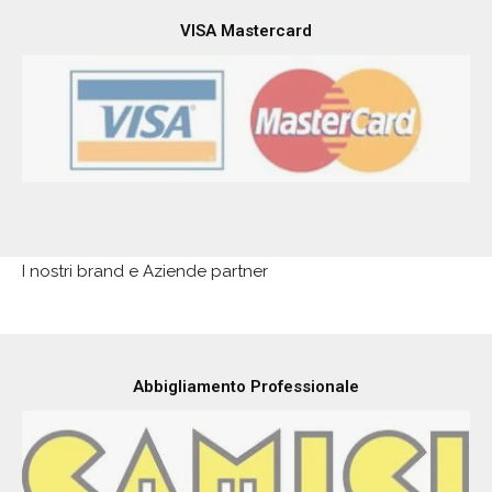
American Express
VISA Mastercard
I nostri brand e Aziende partner