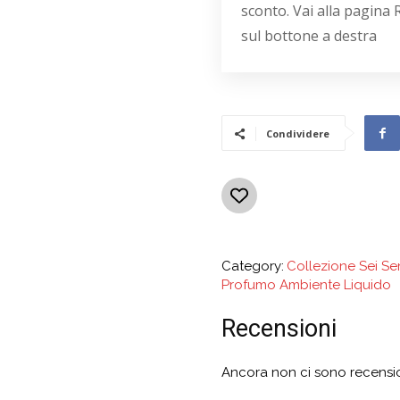
sconto. Vai alla pagina 
sul bottone a destra
Condividere
Category:
Collezione Sei Sen
Profumo Ambiente Liquido
Recensioni
Ancora non ci sono recensio