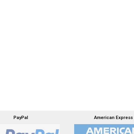
PayPal
American Express