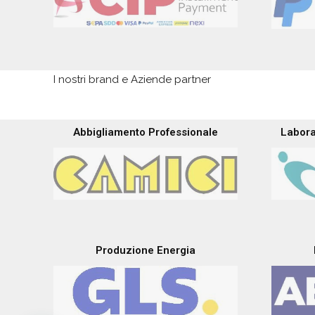
I nostri brand e Aziende partner
Abbigliamento Professionale
Labora
Produzione Energia