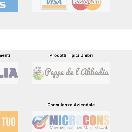
menti
Prodotti Tipici Umbri
Consulenza Aziendale