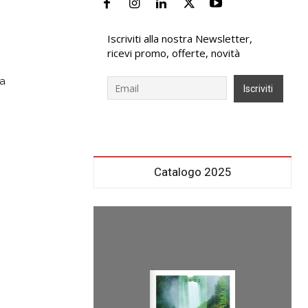
679,00 €
Iscriviti alla nostra Newsletter,
ricevi promo, offerte, novità
ta
Catalogo 2025