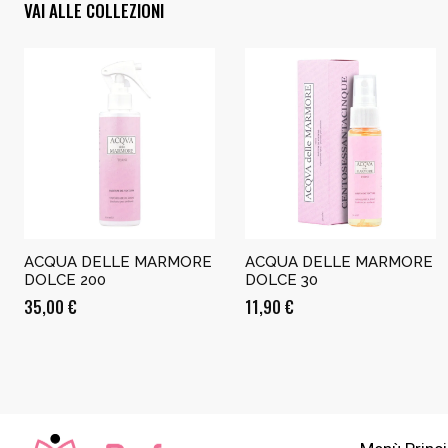
VAI ALLE COLLEZIONI
ACQUA DELLE MARMORE
ACQUA DELLE MARMORE
DOLCE 200
DOLCE 30
35,00
€
11,90
€