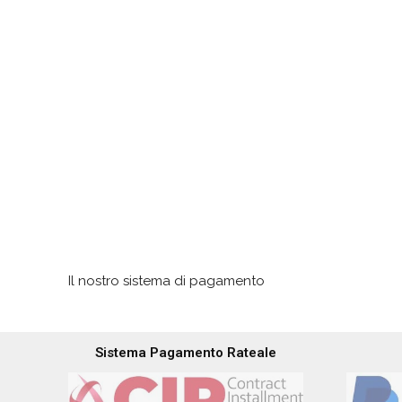
Il nostro sistema di pagamento
Sistema Pagamento Rateale