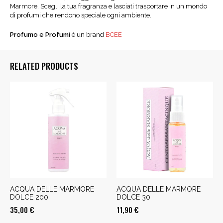
Marmore. Scegli la tua fragranza e lasciati trasportare in un mondo
di profumi che rendono speciale ogni ambiente.
Profumo e Profumi
è un brand
BCEE
RELATED PRODUCTS
ACQUA DELLE MARMORE
ACQUA DELLE MARMORE
DOLCE 200
DOLCE 30
35,00
€
11,90
€