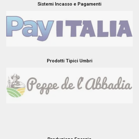
Sistemi Incasso e Pagamenti
Prodotti Tipici Umbri