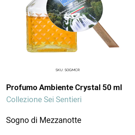
SKU:
SOGMCR
Profumo Ambiente Crystal 50 ml
Collezione Sei Sentieri
Sogno di Mezzanotte