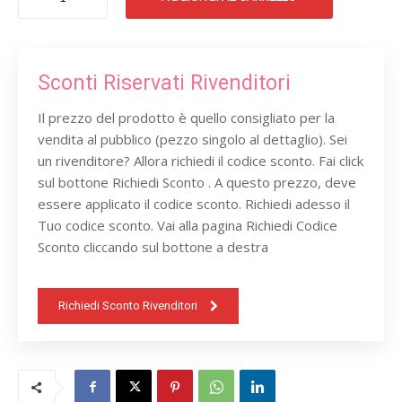
DI
MEZZANOTTE
CRYSTAL
50
quantità
Sconti Riservati Rivenditori
Il prezzo del prodotto è quello consigliato per la
vendita al pubblico (pezzo singolo al dettaglio). Sei
un rivenditore? Allora richiedi il codice sconto. Fai click
sul bottone Richiedi Sconto . A questo prezzo, deve
essere applicato il codice sconto. Richiedi adesso il
Tuo codice sconto. Vai alla pagina Richiedi Codice
Sconto cliccando sul bottone a destra
Richiedi Sconto Rivenditori