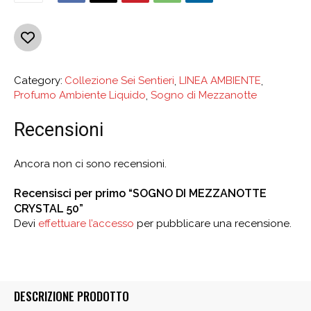
Category:
Collezione Sei Sentieri
,
LINEA AMBIENTE
,
Profumo Ambiente Liquido
,
Sogno di Mezzanotte
Recensioni
Ancora non ci sono recensioni.
Recensisci per primo “SOGNO DI MEZZANOTTE
CRYSTAL 50”
Devi
effettuare l’accesso
per pubblicare una recensione.
DESCRIZIONE PRODOTTO