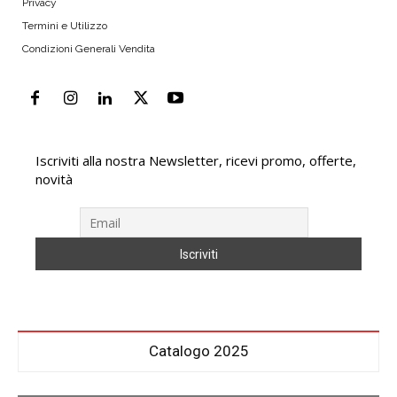
Privacy
Termini e Utilizzo
Condizioni Generali Vendita
Iscriviti alla nostra Newsletter, ricevi promo, offerte,
novità
Catalogo 2025