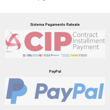
Sistema Pagamento Rateale
PayPal