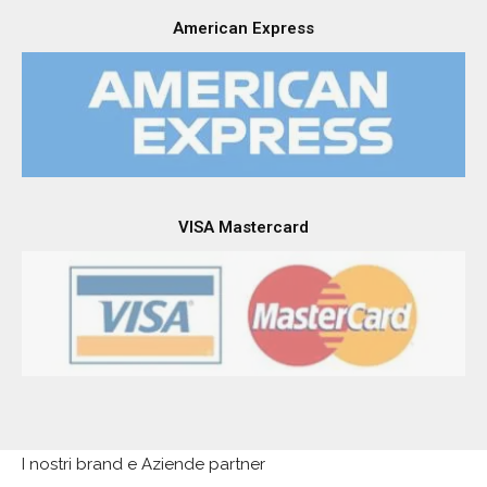
American Express
VISA Mastercard
I nostri brand e Aziende partner