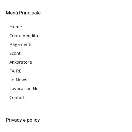
Menù Principale
Home
Conto Vendita
Pagamenti
Sconti
Ankorstore
FAIRE
Le News
Lavora con Noi
Contatti
Privacy e policy