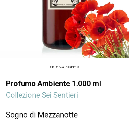
SKU:
SOGMREF10
Profumo Ambiente 1.000 ml
Collezione Sei Sentieri
Sogno di Mezzanotte