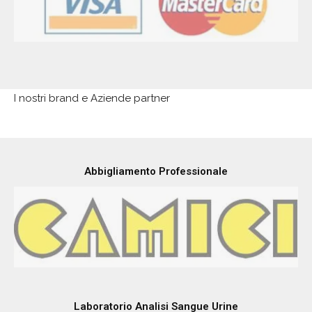
I nostri brand e Aziende partner
Abbigliamento Professionale
Laboratorio Analisi Sangue Urine