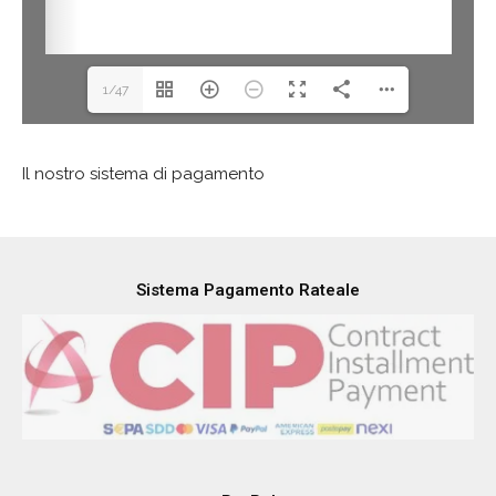
1/47
Il nostro sistema di pagamento
Sistema Pagamento Rateale