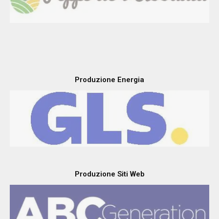
Produzione Energia
Produzione Siti Web