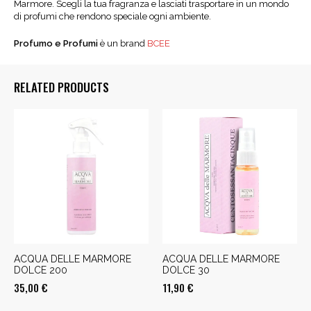
Marmore. Scegli la tua fragranza e lasciati trasportare in un mondo
di profumi che rendono speciale ogni ambiente.
Profumo e Profumi
è un brand
BCEE
RELATED PRODUCTS
ACQUA DELLE MARMORE
ACQUA DELLE MARMORE
DOLCE 200
DOLCE 30
35,00
€
11,90
€