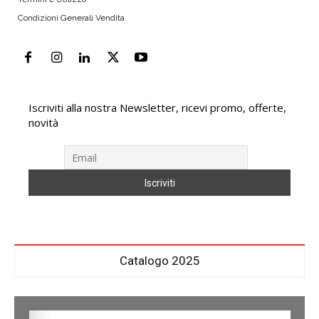
Condizioni Generali Vendita
Iscriviti alla nostra Newsletter, ricevi promo, offerte,
novità
Catalogo 2025