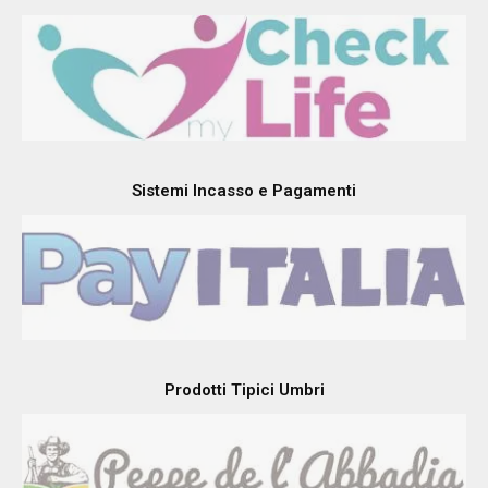
Sistemi Incasso e Pagamenti
Prodotti Tipici Umbri