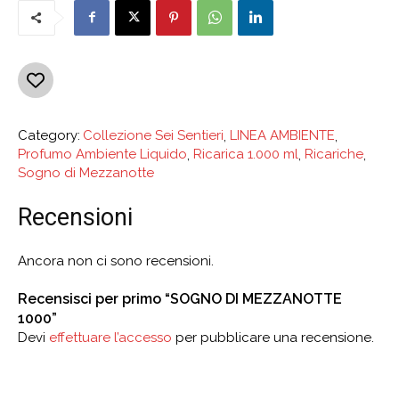
Category:
Collezione Sei Sentieri
,
LINEA AMBIENTE
,
Profumo Ambiente Liquido
,
Ricarica 1.000 ml
,
Ricariche
,
Sogno di Mezzanotte
Recensioni
Ancora non ci sono recensioni.
Recensisci per primo “SOGNO DI MEZZANOTTE
1000”
Devi
effettuare l’accesso
per pubblicare una recensione.