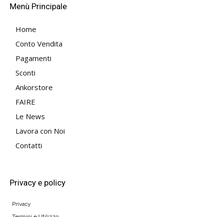
Menù Principale
Home
Conto Vendita
Pagamenti
Sconti
Ankorstore
FAIRE
Le News
Lavora con Noi
Contatti
Privacy e policy
Privacy
Termini e Utilizzo