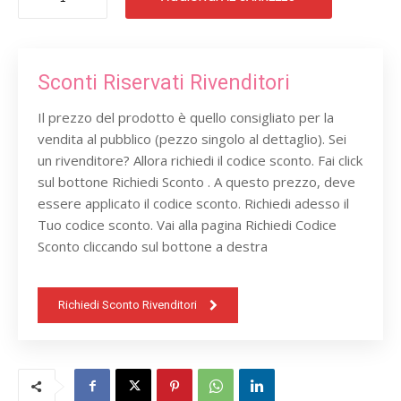
ARANCIO
CRYSTAL
50
quantità
Sconti Riservati Rivenditori
Il prezzo del prodotto è quello consigliato per la
vendita al pubblico (pezzo singolo al dettaglio). Sei
un rivenditore? Allora richiedi il codice sconto. Fai click
sul bottone Richiedi Sconto . A questo prezzo, deve
essere applicato il codice sconto. Richiedi adesso il
Tuo codice sconto. Vai alla pagina Richiedi Codice
Sconto cliccando sul bottone a destra
Richiedi Sconto Rivenditori