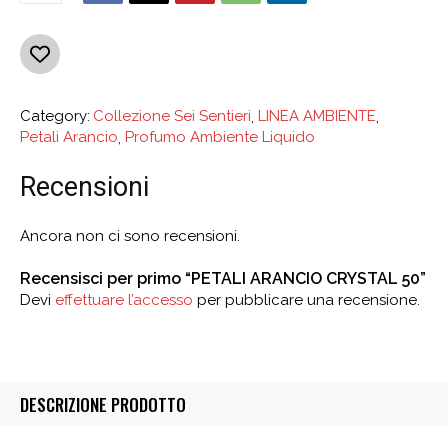
Category:
Collezione Sei Sentieri
,
LINEA AMBIENTE
,
Petali Arancio
,
Profumo Ambiente Liquido
Recensioni
Ancora non ci sono recensioni.
Recensisci per primo “PETALI ARANCIO CRYSTAL 50”
Devi
effettuare l’accesso
per pubblicare una recensione.
DESCRIZIONE PRODOTTO