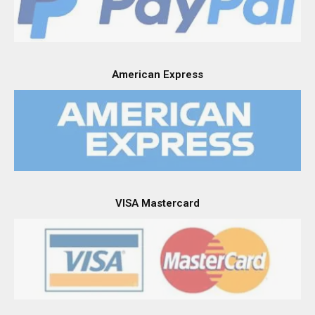
American Express
VISA Mastercard