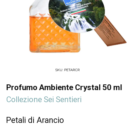
SKU:
PETARCR
Profumo Ambiente Crystal 50 ml
Collezione Sei Sentieri
Petali di Arancio