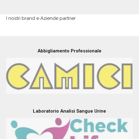
I nostri brand e Aziende partner
Abbigliamento Professionale
Laboratorio Analisi Sangue Urine