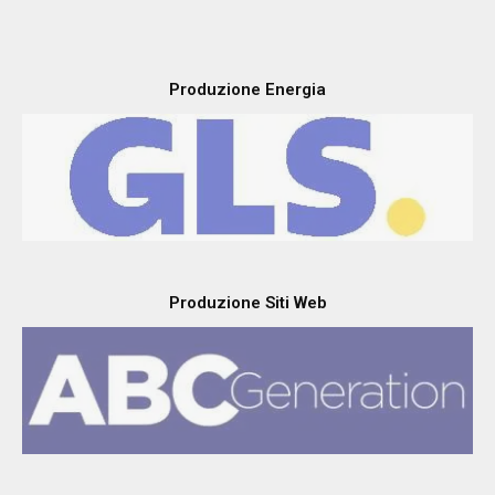
Produzione Energia
Produzione Siti Web