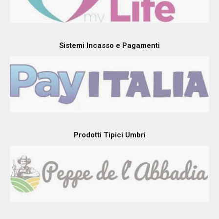
Sistemi Incasso e Pagamenti
Prodotti Tipici Umbri