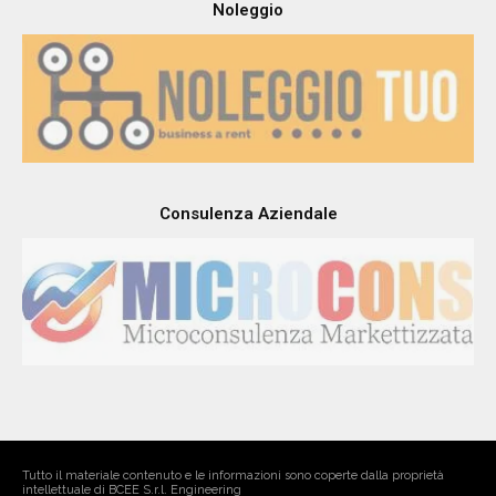
Noleggio
Consulenza Aziendale
Tutto il materiale contenuto e le informazioni sono coperte dalla proprietà
intellettuale di BCEE S.r.l. Engineering