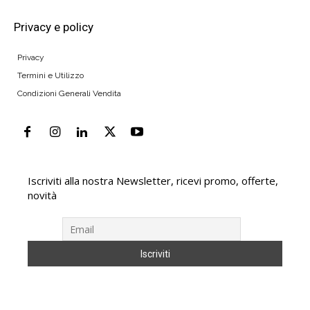
Privacy e policy
Privacy
Termini e Utilizzo
Condizioni Generali Vendita
Iscriviti alla nostra Newsletter, ricevi promo, offerte,
novità