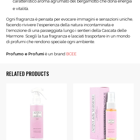
caratteristico aroma agrumato del bergamotto che dona energia
e vitalità.
Ogni fragranza è pensata per evocare immagini e sensazioni uniche,
facendo rivivere l'esperienza della natura incontaminata e
l'emozione di una passeggiata lungo i sentieri della Cascata delle
Marmore. Scegli la tua fragranza e lasciati trasportare in un mondo
di profumi che rendono speciale ogni ambiente.
Profumo e Profumi
è un brand
BCEE
RELATED PRODUCTS