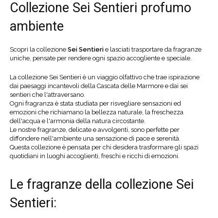
Collezione Sei Sentieri profumo
ambiente
Scopri la collezione
Sei Sentieri
e lasciati trasportare da fragranze
uniche, pensate per rendere ogni spazio accogliente e speciale.
La collezione Sei Sentieri è un viaggio olfattivo che trae ispirazione
dai paesaggi incantevoli della Cascata delle Marmore e dai sei
sentieri che l'attraversano.
Ogni fragranza è stata studiata per risvegliare sensazioni ed
emozioni che richiamano la bellezza naturale, la freschezza
dell'acqua e l'armonia della natura circostante.
Le nostre fragranze, delicate e avvolgenti, sono perfette per
diffondere nell'ambiente una sensazione di pace e serenità.
Questa collezione è pensata per chi desidera trasformare gli spazi
quotidiani in luoghi accoglienti, freschi e ricchi di emozioni.
Le fragranze della collezione Sei
Sentieri: