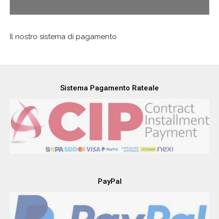
Il nostro sistema di pagamento
Sistema Pagamento Rateale
PayPal