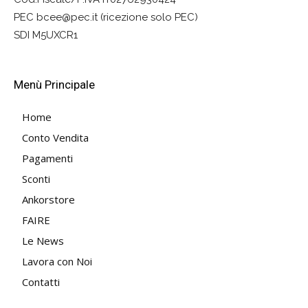
PEC bcee@pec.it (ricezione solo PEC)
SDI M5UXCR1
Menù Principale
Home
Conto Vendita
Pagamenti
Sconti
Ankorstore
FAIRE
Le News
Lavora con Noi
Contatti