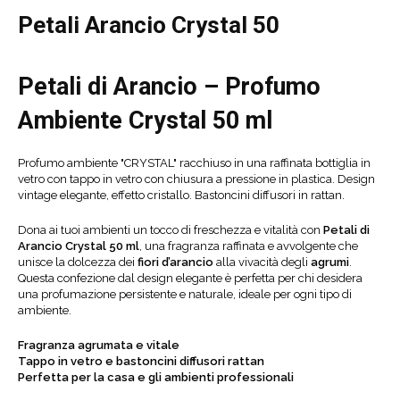
Petali Arancio Crystal 50
Petali di Arancio – Profumo
Ambiente Crystal 50 ml
Profumo ambiente "CRYSTAL" racchiuso in una raffinata bottiglia in
vetro con tappo in vetro con chiusura a pressione in plastica. Design
vintage elegante, effetto cristallo. Bastoncini diffusori in rattan.
Dona ai tuoi ambienti un tocco di freschezza e vitalità con
Petali di
Arancio Crystal 50 ml
, una fragranza raffinata e avvolgente che
unisce la dolcezza dei
fiori d’arancio
alla vivacità degli
agrumi
.
Questa confezione dal design elegante è perfetta per chi desidera
una profumazione persistente e naturale, ideale per ogni tipo di
ambiente.
Fragranza agrumata e vitale
Tappo in vetro e bastoncini diffusori rattan
Perfetta per la casa e gli ambienti professionali