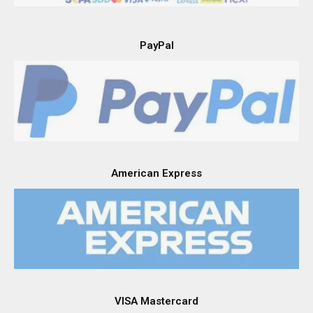
PayPal
American Express
VISA Mastercard