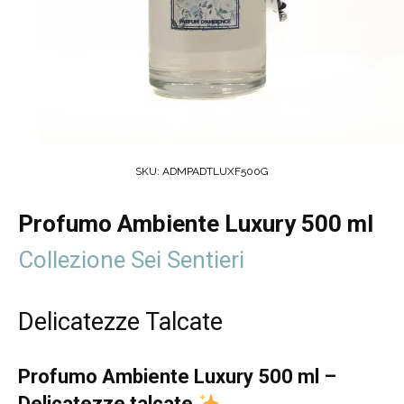
SKU:
ADMPADTLUXF500G
Profumo Ambiente Luxury 500 ml
Collezione Sei Sentieri
Delicatezze Talcate
Profumo Ambiente Luxury 500 ml –
Delicatezze talcate