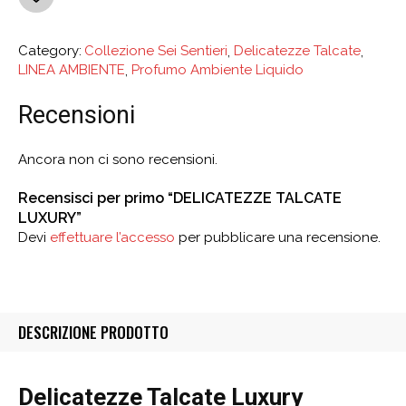
Category:
Collezione Sei Sentieri
,
Delicatezze Talcate
,
LINEA AMBIENTE
,
Profumo Ambiente Liquido
Recensioni
Ancora non ci sono recensioni.
Recensisci per primo “DELICATEZZE TALCATE
LUXURY”
Devi
effettuare l’accesso
per pubblicare una recensione.
DESCRIZIONE PRODOTTO
Delicatezze Talcate Luxury