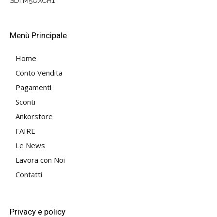
SDI M5UXCR1
Menù Principale
Home
Conto Vendita
Pagamenti
Sconti
Ankorstore
FAIRE
Le News
Lavora con Noi
Contatti
Privacy e policy