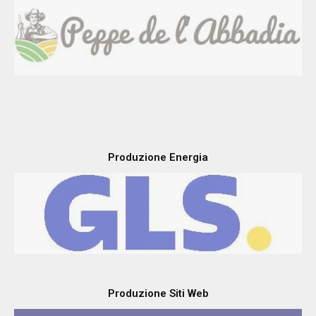
Produzione Energia
Produzione Siti Web