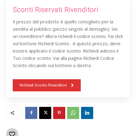
Sconti Riservati Rivenditori
Il prezzo del prodotto è quello consigliato per la
vendita al pubblico (pezzo singolo al dettaglio). Sei
un rivenditore? Allora richiedi il codice sconto. Fai click
sul bottone Richiedi Sconto . A questo prezzo, deve
essere applicato il codice sconto. Richiedi adesso il
Tuo codice sconto. Vai alla pagina Richiedi Codice
Sconto cliccando sul bottone a destra
Richiedi Sconto Rivenditori