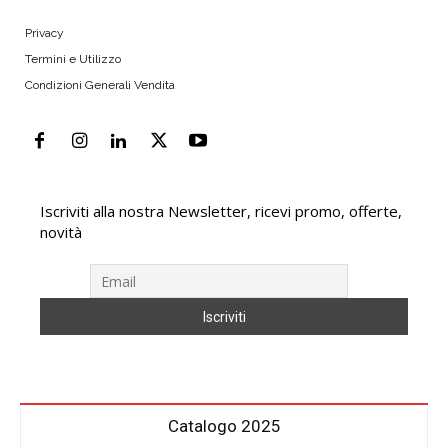
Privacy
Termini e Utilizzo
Condizioni Generali Vendita
Iscriviti alla nostra Newsletter, ricevi promo, offerte,
novità
Catalogo 2025