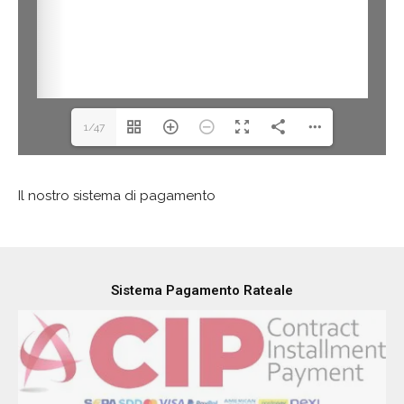
1/47
Il nostro sistema di pagamento
Sistema Pagamento Rateale