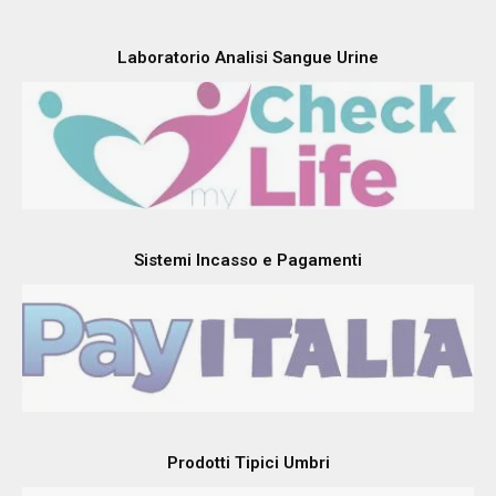
Laboratorio Analisi Sangue Urine
Sistemi Incasso e Pagamenti
Prodotti Tipici Umbri