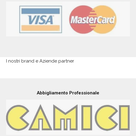
I nostri brand e Aziende partner
Abbigliamento Professionale