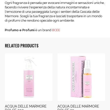
Ogni fragranza è pensata per evocare immagini e sensazioni uniche,
facendo rivivere l'esperienza della natura incontaminata e
l'emozione di una passeggiata lungo i sentieri della Cascata delle
Marmore. Scegli la tua fragranza e lasciati trasportare in un mondo
di profumi che rendono speciale ogni ambiente.
Profumo e Profumi
è un brand
BCEE
RELATED PRODUCTS
ACQUA DELLE MARMORE
ACQUA DELLE MARMORE