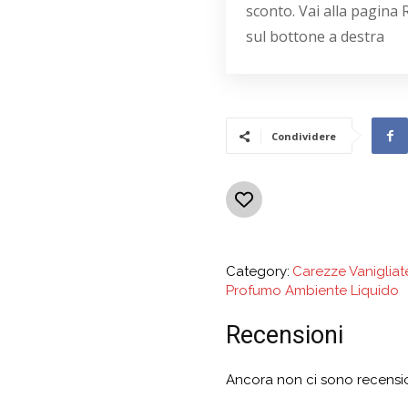
sconto. Vai alla pagina 
sul bottone a destra
Condividere
Category:
Carezze Vanigliat
Profumo Ambiente Liquido
Recensioni
Ancora non ci sono recensio