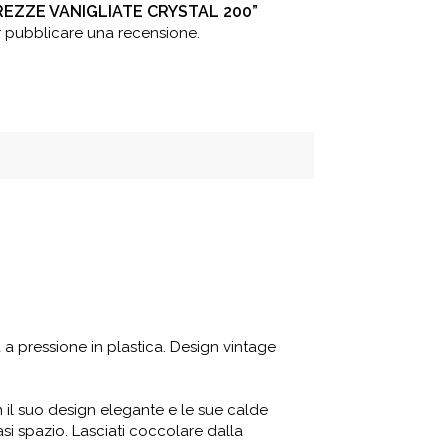
AREZZE VANIGLIATE CRYSTAL 200”
 pubblicare una recensione.
a pressione in plastica. Design vintage
 il suo design elegante e le sue calde
asi spazio. Lasciati coccolare dalla