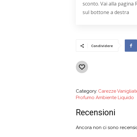
sconto. Vai alla pagina 
sul bottone a destra
Condividere
Category:
Carezze Vanigliat
Profumo Ambiente Liquido
Recensioni
Ancora non ci sono recensio