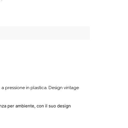
a pressione in plastica. Design vintage
nza per ambiente, con il suo design