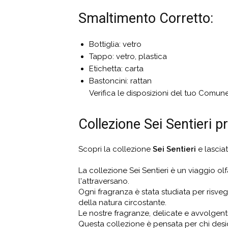
Smaltimento Corretto:
Bottiglia: vetro
Tappo: vetro, plastica
Etichetta: carta
Bastoncini: rattan
Verifica le disposizioni del tuo Comune 
Collezione Sei Sentieri
Scopri la collezione
Sei Sentieri
e lascia
La collezione Sei Sentieri è un viaggio ol
l'attraversano.
Ogni fragranza è stata studiata per risve
della natura circostante.
Le nostre fragranze, delicate e avvolgent
Questa collezione è pensata per chi deside