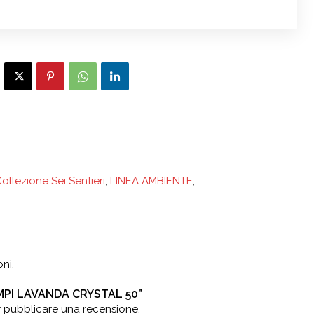
ollezione Sei Sentieri
,
LINEA AMBIENTE
,
ni.
AMPI LAVANDA CRYSTAL 50”
 pubblicare una recensione.