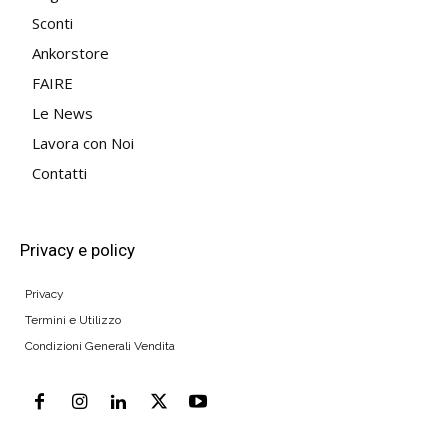
Sconti
Ankorstore
FAIRE
Le News
Lavora con Noi
Contatti
Privacy e policy
Privacy
Termini e Utilizzo
Condizioni Generali Vendita