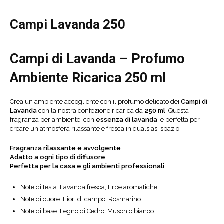
Campi Lavanda 250
Campi di Lavanda – Profumo
Ambiente Ricarica 250 ml
Crea un ambiente accogliente con il profumo delicato dei
Campi di
Lavanda
con la nostra confezione ricarica da
250 ml
. Questa
fragranza per ambiente, con
essenza di lavanda
, è perfetta per
creare un'atmosfera rilassante e fresca in qualsiasi spazio.
Fragranza rilassante e avvolgente
Adatto a ogni tipo di diffusore
Perfetta per la casa e gli ambienti professionali
Note di testa: Lavanda fresca, Erbe aromatiche
Note di cuore: Fiori di campo, Rosmarino
Note di base: Legno di Cedro, Muschio bianco