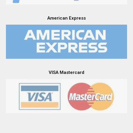
American Express
VISA Mastercard