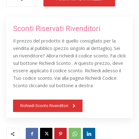
LAVANDA
250
quantità
Sconti Riservati Rivenditori
Il prezzo del prodotto è quello consigliato per la
vendita al pubblico (pezzo singolo al dettaglio). Sei
un rivenditore? Allora richiedi il codice sconto. Fai click
sul bottone Richiedi Sconto . A questo prezzo, deve
essere applicato il codice sconto. Richiedi adesso il
Tuo codice sconto. Vai alla pagina Richiedi Codice
Sconto cliccando sul bottone a destra
Richiedi Sconto Rivenditori