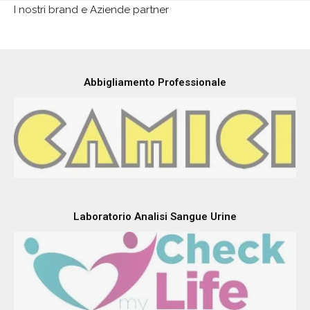
I nostri brand e Aziende partner
Abbigliamento Professionale
Laboratorio Analisi Sangue Urine