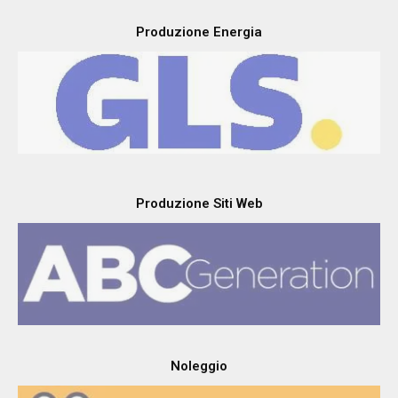
Produzione Energia
Produzione Siti Web
Noleggio