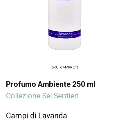
SKU:
CAMPREF2
Profumo Ambiente 250 ml
Collezione Sei Sentieri
Campi di Lavanda