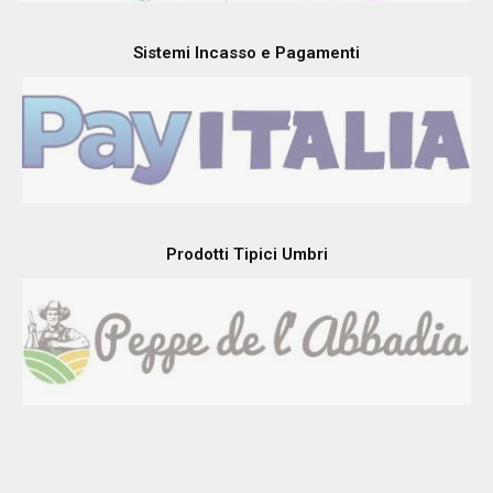
Sistemi Incasso e Pagamenti
Prodotti Tipici Umbri