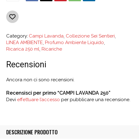
Category:
Campi Lavanda
,
Collezione Sei Sentieri
,
LINEA AMBIENTE
,
Profumo Ambiente Liquido
,
Ricarica 250 ml
,
Ricariche
Recensioni
Ancora non ci sono recensioni.
Recensisci per primo “CAMPI LAVANDA 250”
Devi
effettuare l’accesso
per pubblicare una recensione.
DESCRIZIONE PRODOTTO