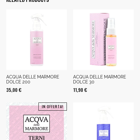
ACQUA DELLE MARMORE
ACQUA DELLE MARMORE
DOLCE 200
DOLCE 30
35,00
€
11,90
€
IN OFFERTA!