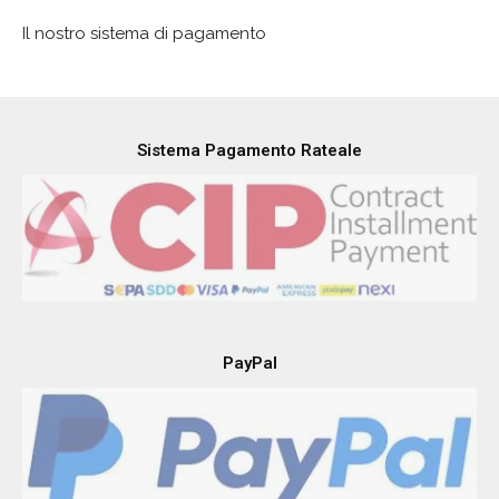
Il nostro sistema di pagamento
Sistema Pagamento Rateale
PayPal