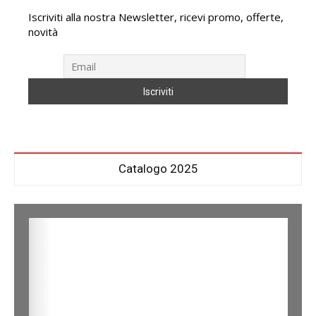
Iscriviti alla nostra Newsletter, ricevi promo, offerte,
novità
Catalogo 2025