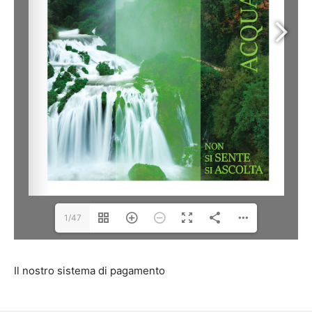
1/47
Il nostro sistema di pagamento