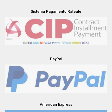
Sistema Pagamento Rateale
PayPal
American Express