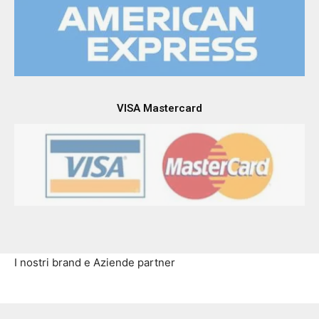
VISA Mastercard
I nostri brand e Aziende partner