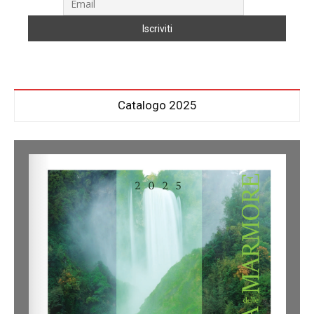
Catalogo 2025