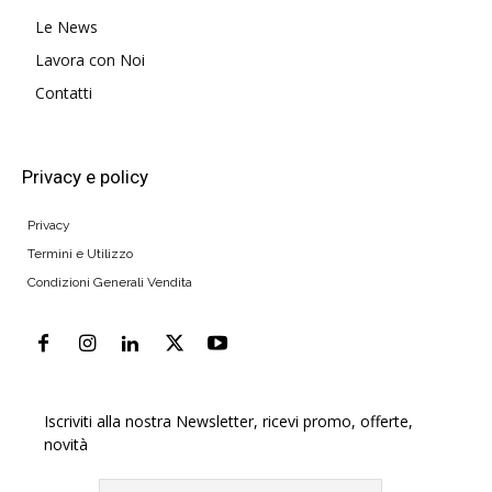
Le News
Lavora con Noi
Contatti
Privacy e policy
Privacy
Termini e Utilizzo
Condizioni Generali Vendita
Iscriviti alla nostra Newsletter, ricevi promo, offerte,
novità