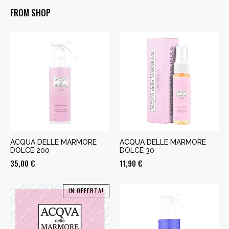
FROM SHOP
ACQUA DELLE MARMORE
ACQUA DELLE MARMORE
DOLCE 200
DOLCE 30
35,00
€
11,90
€
IN OFFERTA!