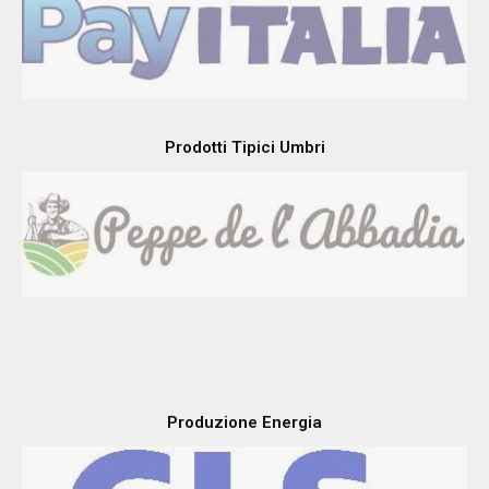
Prodotti Tipici Umbri
Produzione Energia