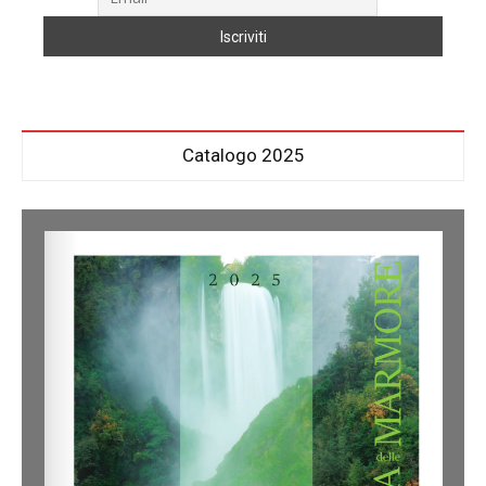
Catalogo 2025