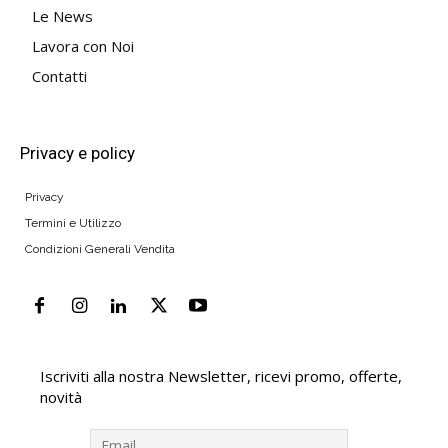
Le News
Lavora con Noi
Contatti
Privacy e policy
Privacy
Termini e Utilizzo
Condizioni Generali Vendita
Iscriviti alla nostra Newsletter, ricevi promo, offerte,
novità