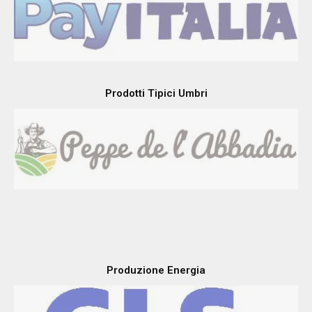
Prodotti Tipici Umbri
Produzione Energia