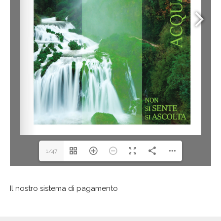
1/47
Il nostro sistema di pagamento