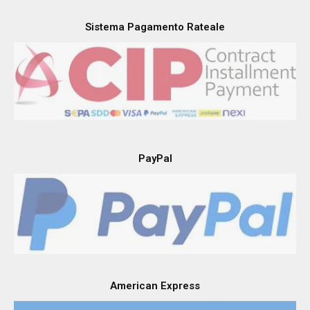
Sistema Pagamento Rateale
PayPal
American Express