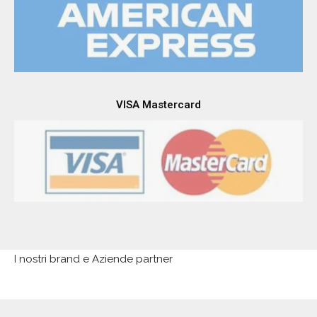
VISA Mastercard
I nostri brand e Aziende partner