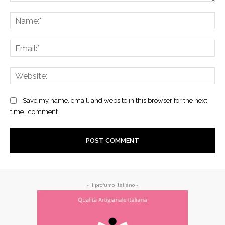
Save my name, email, and website in this browser for the next
time I comment.
- Il profumo italiano -