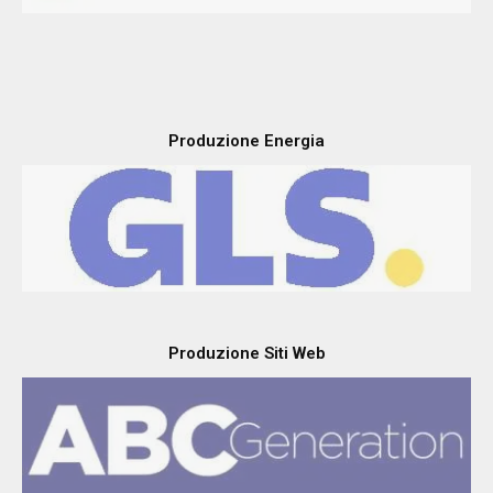
Produzione Energia
Produzione Siti Web