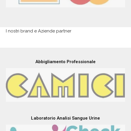
I nostri brand e Aziende partner
Abbigliamento Professionale
Laboratorio Analisi Sangue Urine