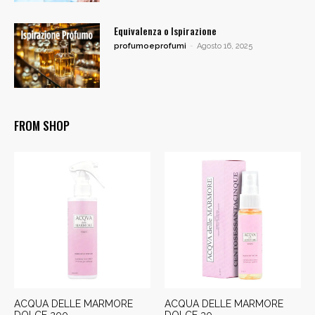
Equivalenza o Ispirazione
profumoeprofumi
-
Agosto 16, 2025
FROM SHOP
ACQUA DELLE MARMORE
ACQUA DELLE MARMORE