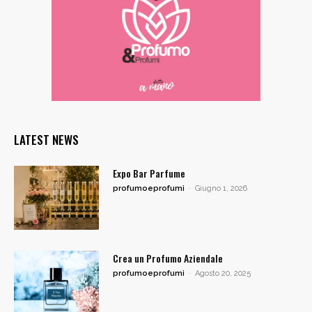
LATEST NEWS
Expo Bar Parfume
profumoeprofumi
-
Giugno 1, 2026
Crea un Profumo Aziendale
profumoeprofumi
-
Agosto 20, 2025