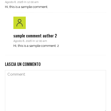
Agosto 8, 2026 In 12:00 am
Hi, this is a sample comment.
sample comment author 2
Agosto 8, 2026 In 12:00 am
Hi, this is a sample comment. 2
LASCIA UN COMMENTO