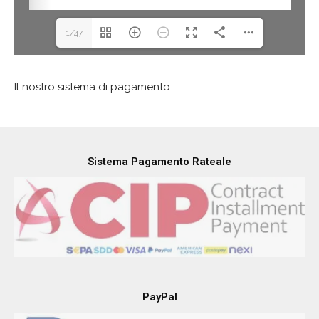
1/47
Il nostro sistema di pagamento
Sistema Pagamento Rateale
PayPal