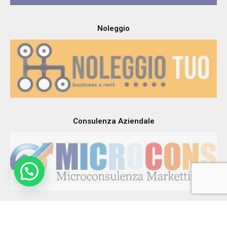
Noleggio
Consulenza Aziendale