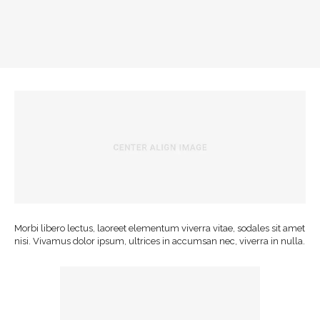
Morbi libero lectus, laoreet elementum viverra vitae, sodales sit amet
nisi. Vivamus dolor ipsum, ultrices in accumsan nec, viverra in nulla.