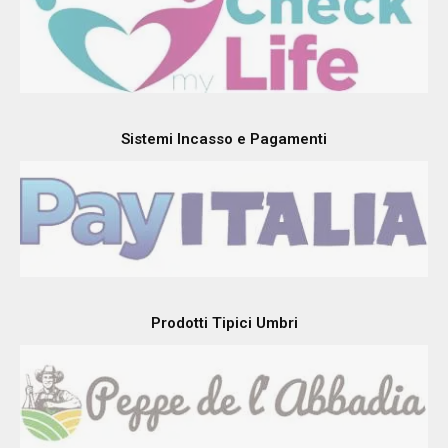
Sistemi Incasso e Pagamenti
Prodotti Tipici Umbri