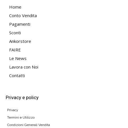
Home
Conto Vendita
Pagamenti
Sconti
Ankorstore
FAIRE
Le News
Lavora con Noi
Contatti
Privacy e policy
Privacy
Termini e Utilizzo
Condizioni Generali Vendita