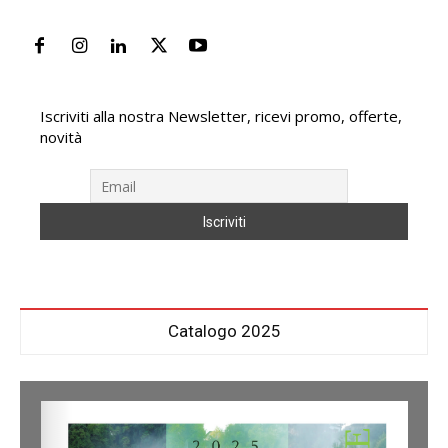
Iscriviti alla nostra Newsletter, ricevi promo, offerte,
novità
Catalogo 2025