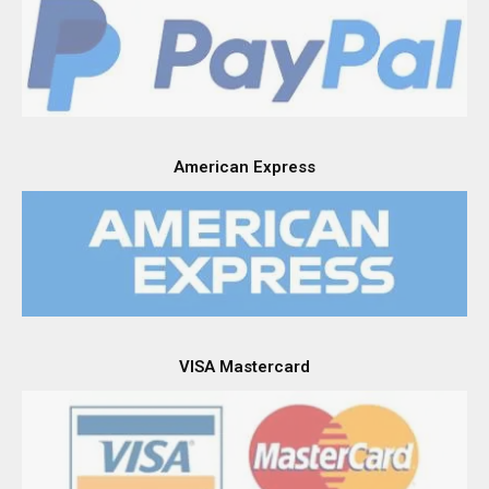
American Express
VISA Mastercard