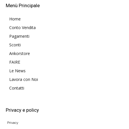
Menù Principale
Home
Conto Vendita
Pagamenti
Sconti
Ankorstore
FAIRE
Le News
Lavora con Noi
Contatti
Privacy e policy
Privacy