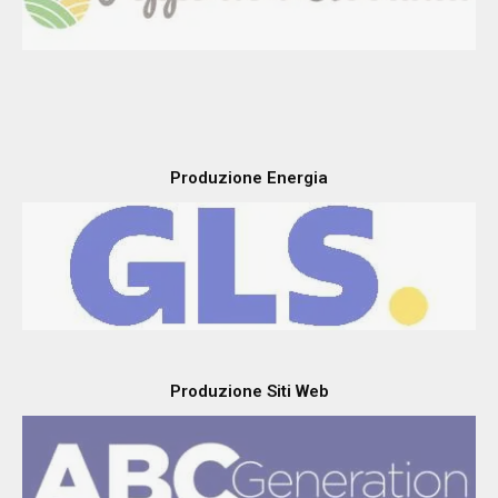
Produzione Energia
Produzione Siti Web