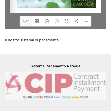
1/47
Il nostro sistema di pagamento
Sistema Pagamento Rateale