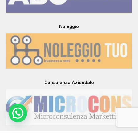
Noleggio
Consulenza Aziendale