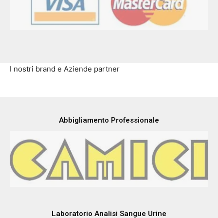
I nostri brand e Aziende partner
Abbigliamento Professionale
Laboratorio Analisi Sangue Urine