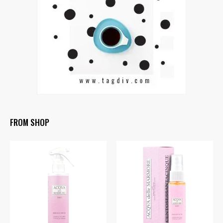
FROM SHOP