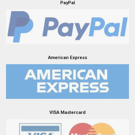
PayPal
American Express
VISA Mastercard