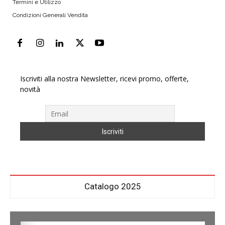
Termini e Utilizzo
Condizioni Generali Vendita
Iscriviti alla nostra Newsletter, ricevi promo, offerte,
novità
Catalogo 2025