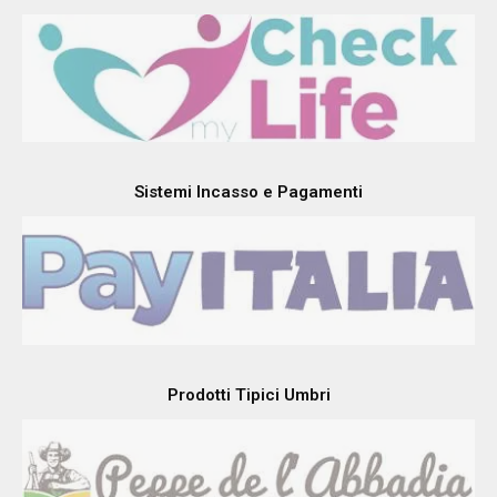
Sistemi Incasso e Pagamenti
Prodotti Tipici Umbri