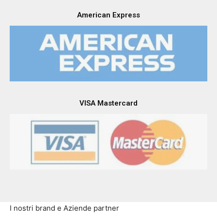
PayPal
American Express
VISA Mastercard