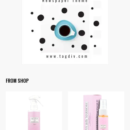
FROM SHOP