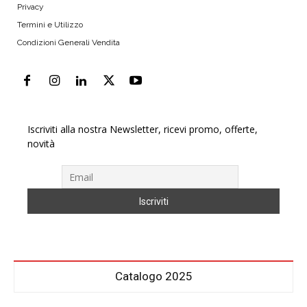
Privacy
Termini e Utilizzo
Condizioni Generali Vendita
Iscriviti alla nostra Newsletter, ricevi promo, offerte,
novità
Catalogo 2025