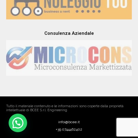
Noleggio
Consulenza Aziendale