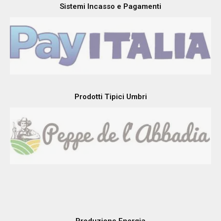
Laboratorio Analisi Sangue Urine
Sistemi Incasso e Pagamenti
Prodotti Tipici Umbri