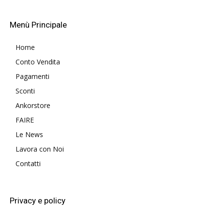
Menù Principale
Home
Conto Vendita
Pagamenti
Sconti
Ankorstore
FAIRE
Le News
Lavora con Noi
Contatti
Privacy e policy