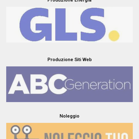
Produzione Energia
Produzione Siti Web