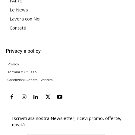
FAIRE
Le News
Lavora con Noi
Contatti
Privacy e policy
Privacy
Termini e Utilizzo
Condizioni Generali Vendita
Iscriviti alla nostra Newsletter, ricevi promo, offerte,
novità