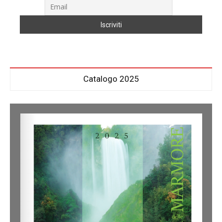
Catalogo 2025