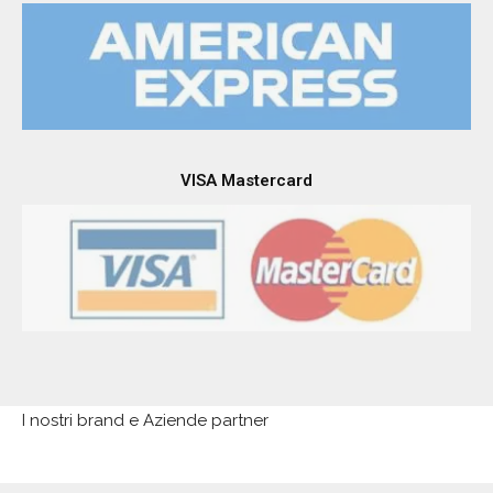
VISA Mastercard
I nostri brand e Aziende partner