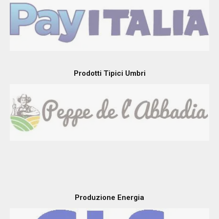
Prodotti Tipici Umbri
Produzione Energia