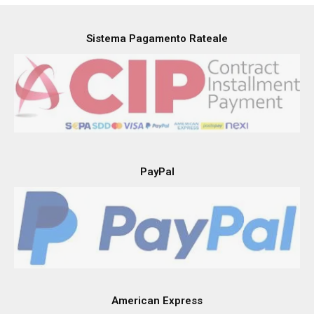
Sistema Pagamento Rateale
PayPal
American Express