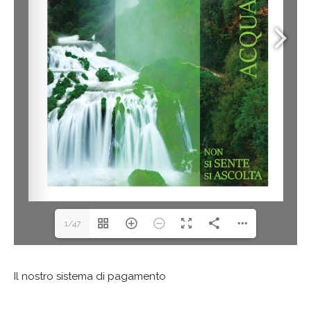
1/47
Il nostro sistema di pagamento