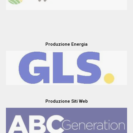
Produzione Energia
Produzione Siti Web