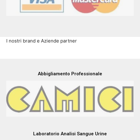
I nostri brand e Aziende partner
Abbigliamento Professionale
Laboratorio Analisi Sangue Urine