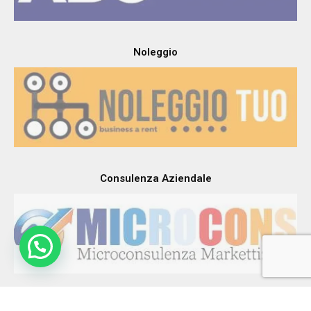
Noleggio
Consulenza Aziendale