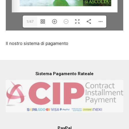
1/47
Il nostro sistema di pagamento
Sistema Pagamento Rateale
PayPal