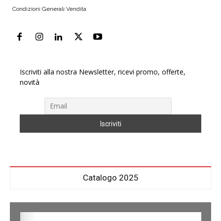
Condizioni Generali Vendita
Iscriviti alla nostra Newsletter, ricevi promo, offerte,
novità
Catalogo 2025