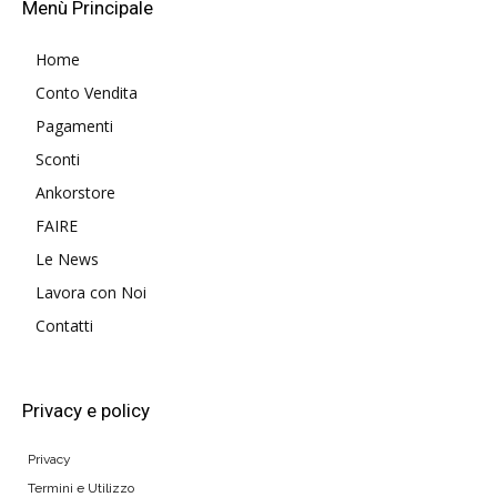
Menù Principale
Home
Conto Vendita
Pagamenti
Sconti
Ankorstore
FAIRE
Le News
Lavora con Noi
Contatti
Privacy e policy
Privacy
Termini e Utilizzo