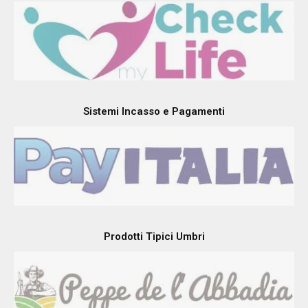
Sistemi Incasso e Pagamenti
Prodotti Tipici Umbri