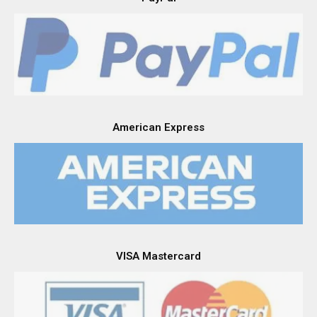
American Express
VISA Mastercard