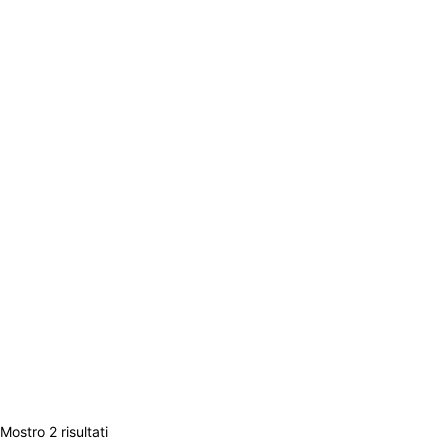
Mostro 2 risultati