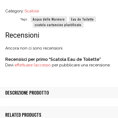
Category:
Scatole
Acqua delle Marmore
Eau de Toilette
Tags:
scatola cartoncino plastificato
Recensioni
Ancora non ci sono recensioni.
Recensisci per primo “Scatola Eau de Toilette”
Devi
effettuare l’accesso
per pubblicare una recensione.
DESCRIZIONE PRODOTTO
RELATED PRODUCTS