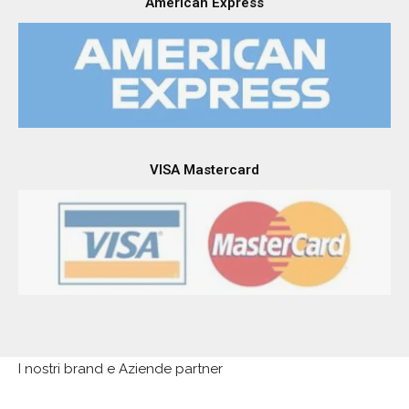
American Express
VISA Mastercard
I nostri brand e Aziende partner