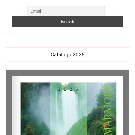
Catalogo 2025