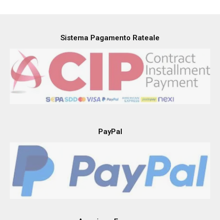
Sistema Pagamento Rateale
PayPal