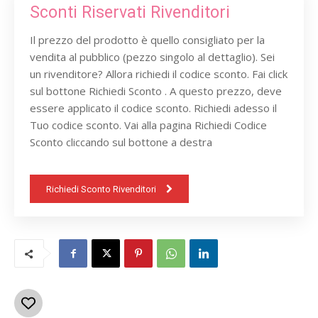
Sconti Riservati Rivenditori
Il prezzo del prodotto è quello consigliato per la
vendita al pubblico (pezzo singolo al dettaglio). Sei
un rivenditore? Allora richiedi il codice sconto. Fai click
sul bottone Richiedi Sconto . A questo prezzo, deve
essere applicato il codice sconto. Richiedi adesso il
Tuo codice sconto. Vai alla pagina Richiedi Codice
Sconto cliccando sul bottone a destra
Richiedi Sconto Rivenditori