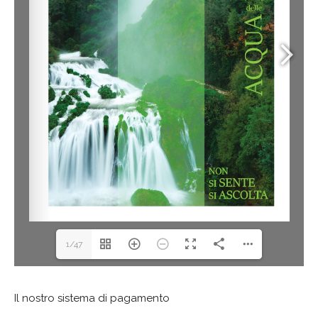
1/47
Il nostro sistema di pagamento