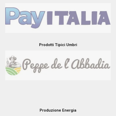
Prodotti Tipici Umbri
Produzione Energia