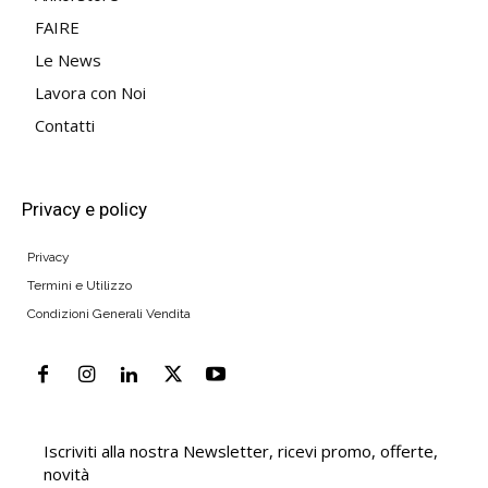
FAIRE
Le News
Lavora con Noi
Contatti
Privacy e policy
Privacy
Termini e Utilizzo
Condizioni Generali Vendita
Iscriviti alla nostra Newsletter, ricevi promo, offerte,
novità