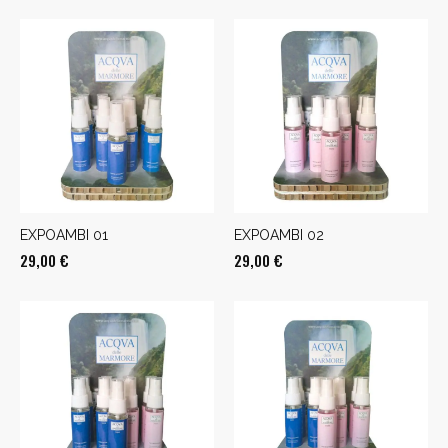
EXPOAMBI 01
EXPOAMBI 02
29,00
€
29,00
€