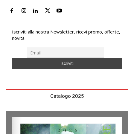
Iscriviti alla nostra Newsletter, ricevi promo, offerte,
novità
Catalogo 2025