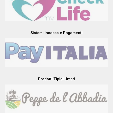
Sistemi Incasso e Pagamenti
Prodotti Tipici Umbri