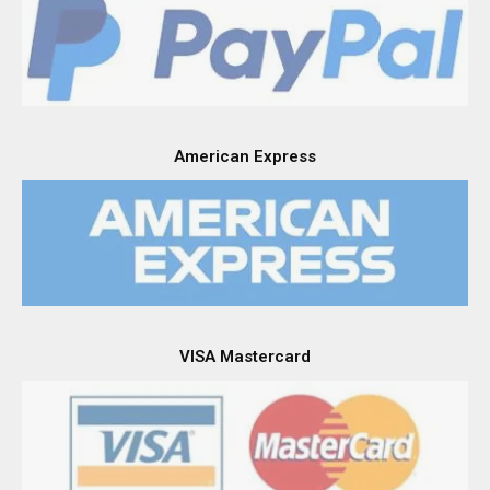
American Express
VISA Mastercard