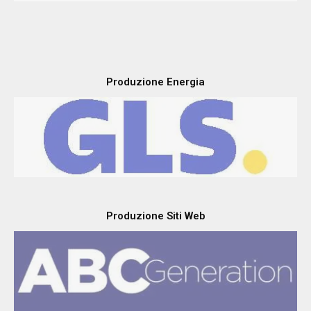
Produzione Energia
Produzione Siti Web