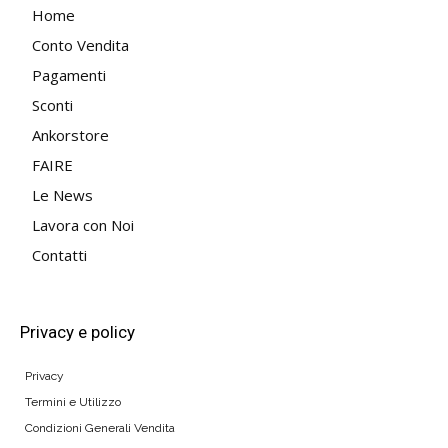
Home
Conto Vendita
Pagamenti
Sconti
Ankorstore
FAIRE
Le News
Lavora con Noi
Contatti
Privacy e policy
Privacy
Termini e Utilizzo
Condizioni Generali Vendita