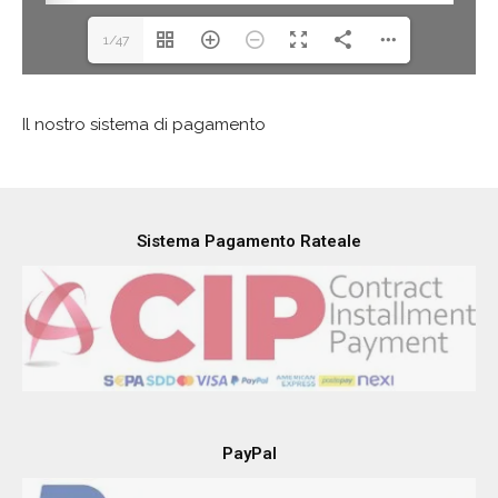
1/47
Il nostro sistema di pagamento
Sistema Pagamento Rateale
PayPal