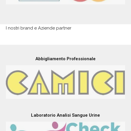
I nostri brand e Aziende partner
Abbigliamento Professionale
Laboratorio Analisi Sangue Urine