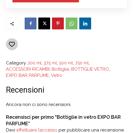
Category:
200 ml
,
375 ml
,
500 ml
,
750 ml
,
ACCESSORI RICAMBI
,
Bottiglie
,
BOTTIGLIE VETRO
,
EXPO BAR PARFUME
,
Vetro
Recensioni
Ancora non ci sono recensioni.
Recensisci per primo “Bottiglie in vetro EXPO BAR
PARFUME”
Devi
effettuare l’accesso
per pubblicare una recensione.