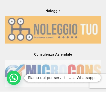
Noleggio
Consulenza Aziendale
Siamo qui per servirti. Usa Whatsapp...