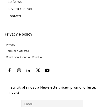
Le News
Lavora con Noi
Contatti
Privacy e policy
Privacy
Termini e Utilizzo
Condizioni Generali Vendita
Iscriviti alla nostra Newsletter, ricevi promo, offerte,
novità