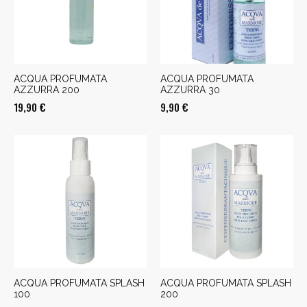
ACQUA PROFUMATA
ACQUA PROFUMATA
AZZURRA 200
AZZURRA 30
19,90
€
9,90
€
ACQUA PROFUMATA SPLASH
ACQUA PROFUMATA SPLASH
100
200