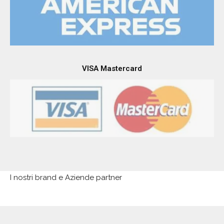
VISA Mastercard
I nostri brand e Aziende partner