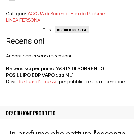
Category:
ACQUA di Sorrento
,
Eau de Parfume
,
LINEA PERSONA
profumo persona
Tags:
Recensioni
Ancora non ci sono recensioni.
Recensisci per primo “AQUA DI SORRENTO
POSILLIPO EDP VAPO 100 ML”
Devi
effettuare l’accesso
per pubblicare una recensione.
DESCRIZIONE PRODOTTO