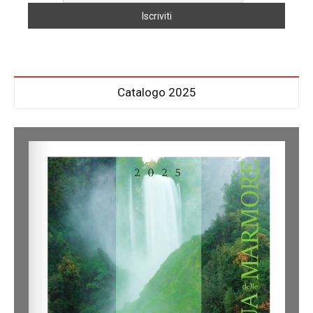
Catalogo 2025