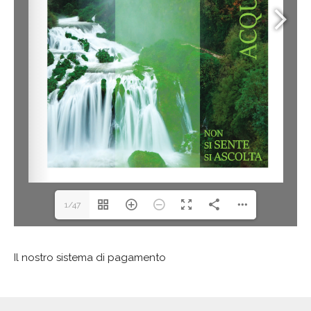
1/47
Il nostro sistema di pagamento