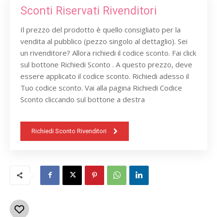
VAPO
Sconti Riservati Rivenditori
100
ML
Il prezzo del prodotto è quello consigliato per la
quantità
vendita al pubblico (pezzo singolo al dettaglio). Sei
un rivenditore? Allora richiedi il codice sconto. Fai click
sul bottone Richiedi Sconto . A questo prezzo, deve
essere applicato il codice sconto. Richiedi adesso il
Tuo codice sconto. Vai alla pagina Richiedi Codice
Sconto cliccando sul bottone a destra
Richiedi Sconto Rivenditori