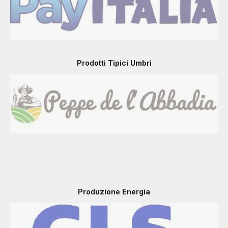
Prodotti Tipici Umbri
Produzione Energia