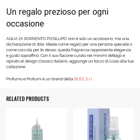
Un regalo prezioso per ogni
occasione
AQUA DI SORRENTO POSILLIPO non è solo un accessorio, ma una
dichiarazione di stile. Ideale come regalo per una persona speciale o
come coccola per te stesso, questa fragranza rappresenta eleganza
e gusto sopraffino. Con il suo flacone curato nei minimi dettagli e
ispirato al design classico italiano, aggiunge un tocco di lusso alla tua
collezione.
Profumo e Profumi è un brand della
BCEE S.r.l.
RELATED PRODUCTS