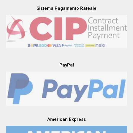
Sistema Pagamento Rateale
PayPal
American Express