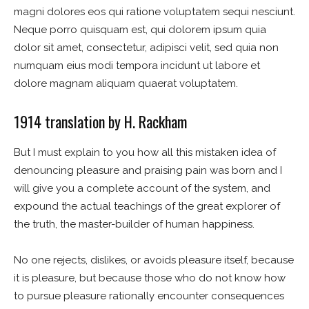
magni dolores eos qui ratione voluptatem sequi nesciunt.
Neque porro quisquam est, qui dolorem ipsum quia
dolor sit amet, consectetur, adipisci velit, sed quia non
numquam eius modi tempora incidunt ut labore et
dolore magnam aliquam quaerat voluptatem.
1914 translation by H. Rackham
But I must explain to you how all this mistaken idea of
denouncing pleasure and praising pain was born and I
will give you a complete account of the system, and
expound the actual teachings of the great explorer of
the truth, the master-builder of human happiness.
No one rejects, dislikes, or avoids pleasure itself, because
it is pleasure, but because those who do not know how
to pursue pleasure rationally encounter consequences