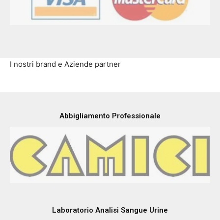
I nostri brand e Aziende partner
Abbigliamento Professionale
Laboratorio Analisi Sangue Urine