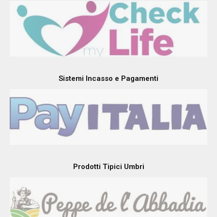
Sistemi Incasso e Pagamenti
Prodotti Tipici Umbri