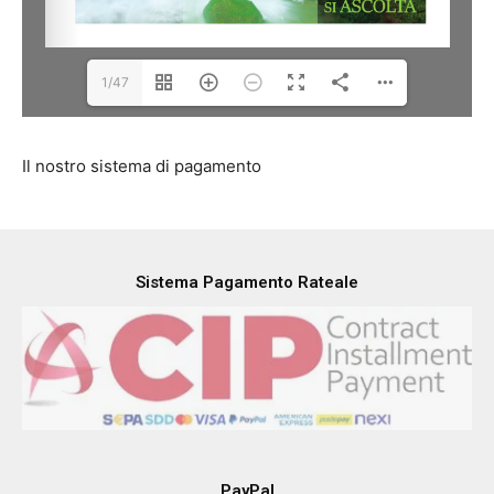
1/47
Il nostro sistema di pagamento
Sistema Pagamento Rateale
PayPal