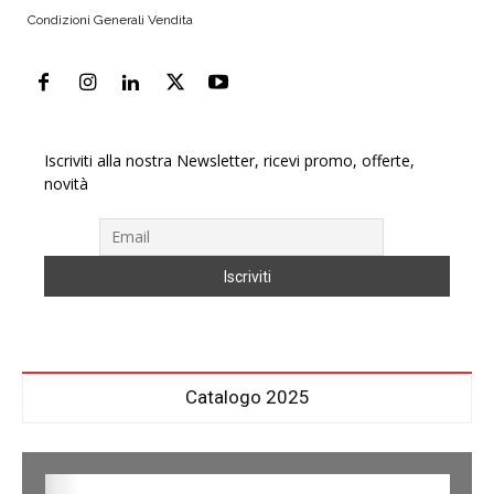
Condizioni Generali Vendita
Iscriviti alla nostra Newsletter, ricevi promo, offerte,
novità
Catalogo 2025