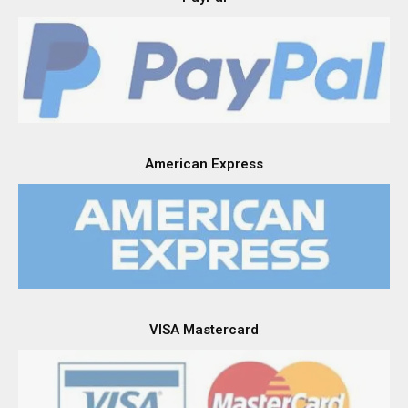
American Express
VISA Mastercard