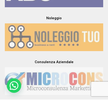
Noleggio
Consulenza Aziendale