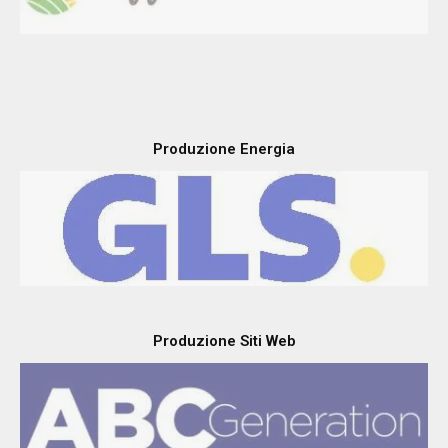
Produzione Energia
Produzione Siti Web