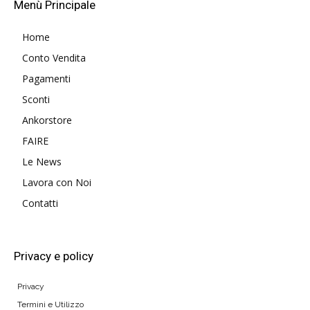
Menù Principale
Home
Conto Vendita
Pagamenti
Sconti
Ankorstore
FAIRE
Le News
Lavora con Noi
Contatti
Privacy e policy
Privacy
Termini e Utilizzo