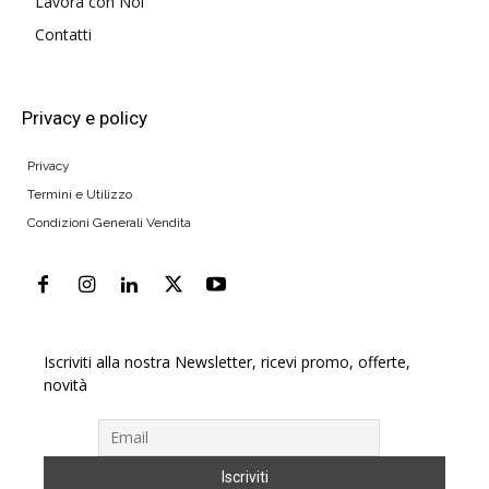
Lavora con Noi
Contatti
Privacy e policy
Privacy
Termini e Utilizzo
Condizioni Generali Vendita
Iscriviti alla nostra Newsletter, ricevi promo, offerte,
novità