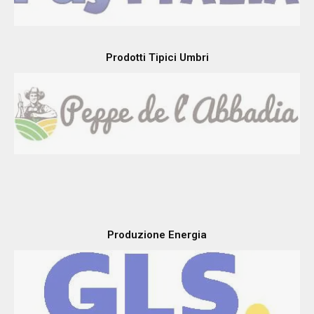
Prodotti Tipici Umbri
Produzione Energia