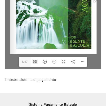
1/47
Il nostro sistema di pagamento
Sistema Pagamento Rateale