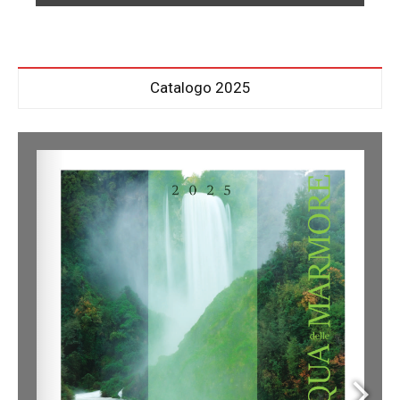
Catalogo 2025