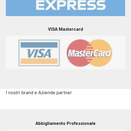
VISA Mastercard
I nostri brand e Aziende partner
Abbigliamento Professionale